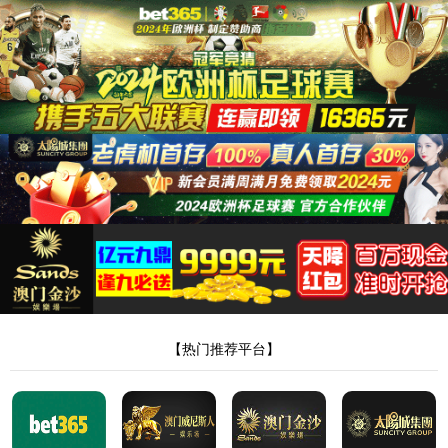
2026年8月9日
星期日
农历丙午年 六月廿七
新葡的京集团35222vip
0537-5126000
招标平台
新葡的京集团35222vip
关于新葡的京集团35222vip
企业党建
新闻中心
集团产业
产品介绍
企业文化
人才招聘