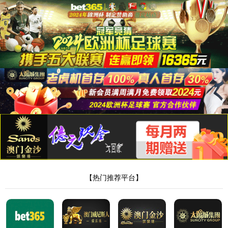
2026年8月8日 星期六 农历丙午年 六月廿六
父亲节
新葡的京集团35222vip
0537-5126000
招标平台
新葡的京集团35222vip
关于新葡的京集团35222vip
企业党建
新闻中心
集团产业
产品介绍
企业文化
人才招聘